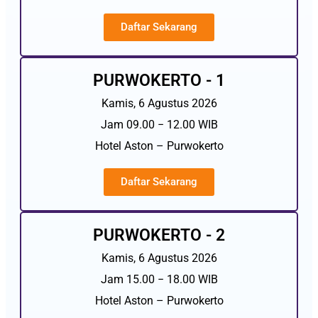
Daftar Sekarang
PURWOKERTO - 1
Kamis, 6 Agustus 2026
Jam 09.00 − 12.00 WIB
Hotel Aston – Purwokerto
Daftar Sekarang
PURWOKERTO - 2
Kamis, 6 Agustus 2026
Jam 15.00 − 18.00 WIB
Hotel Aston – Purwokerto