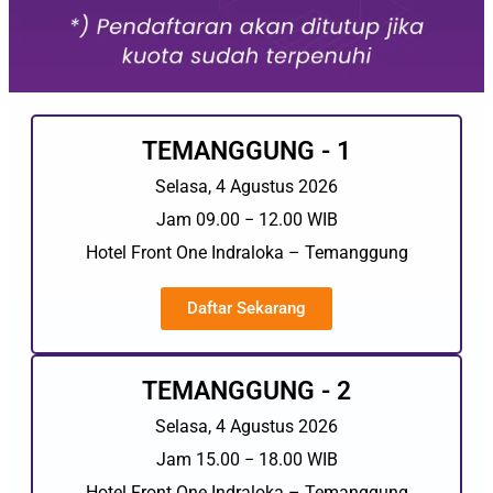
TEMANGGUNG - 1
Selasa, 4 Agustus 2026
Jam 09.00 − 12.00 WIB
Hotel Front One Indraloka – Temanggung
Daftar Sekarang
TEMANGGUNG - 2
Selasa, 4 Agustus 2026
Jam 15.00 − 18.00 WIB
Hotel Front One Indraloka – Temanggung