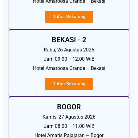
Hotel Amaroosa Grande – Bekasi
Daftar Sekarang
BEKASI - 2
Rabu, 26 Agustus 2026
Jam 09.00 − 12.00 WIB
Hotel Amaroosa Grande – Bekasi
Daftar Sekarang
BOGOR
Kamis, 27 Agustus 2026
Jam 08.00 − 11.00 WIB
Hotel Amaris Pajajaran – Bogor