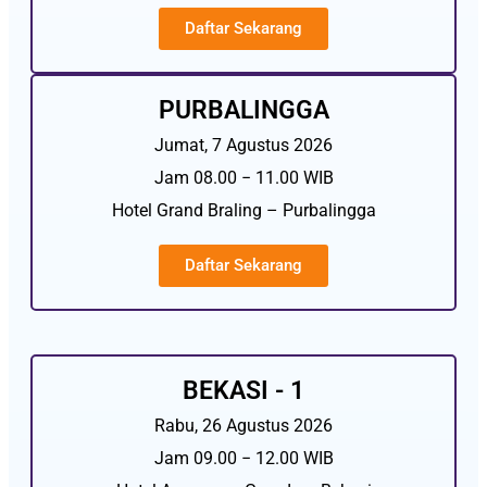
Daftar Sekarang
PURBALINGGA
Jumat, 7 Agustus 2026
Jam 08.00 − 11.00 WIB
Hotel Grand Braling – Purbalingga
Daftar Sekarang
BEKASI - 1
Rabu, 26 Agustus 2026
Jam 09.00 − 12.00 WIB