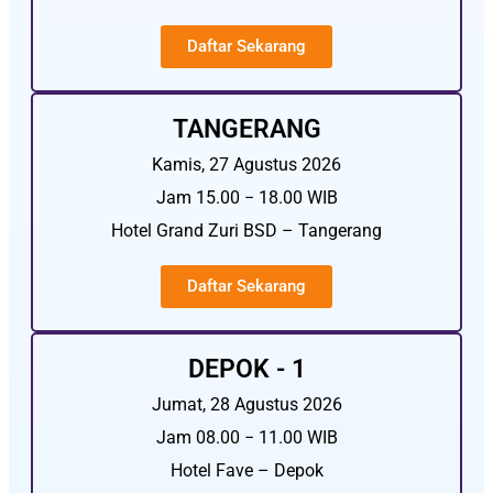
Daftar Sekarang
TANGERANG
Kamis, 27 Agustus 2026
Jam 15.00 − 18.00 WIB
Hotel Grand Zuri BSD – Tangerang
Daftar Sekarang
DEPOK - 1
Jumat, 28 Agustus 2026
Jam 08.00 − 11.00 WIB
Hotel Fave – Depok