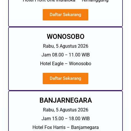
Daftar Sekarang
WONOSOBO
Rabu, 5 Agustus 2026
Jam 08.00 − 11.00 WIB
Hotel Eagle – Wonosobo
Daftar Sekarang
BANJARNEGARA
Rabu, 5 Agustus 2026
Jam 15.00 − 18.00 WIB
Hotel Fox Harris – Banjarnegara