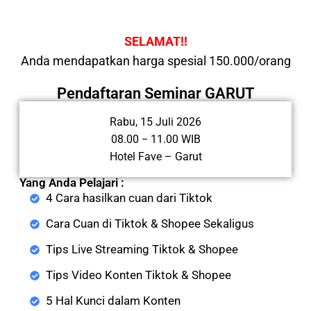
SELAMAT!!
Anda mendapatkan harga spesial 150.000/orang
Pendaftaran Seminar GARUT
Rabu, 15 Juli 2026
08.00 − 11.00 WIB
Hotel Fave – Garut
Yang Anda Pelajari :
4 Cara hasilkan cuan dari Tiktok
Cara Cuan di Tiktok & Shopee Sekaligus
Tips Live Streaming Tiktok & Shopee
Tips Video Konten Tiktok & Shopee
5 Hal Kunci dalam Konten