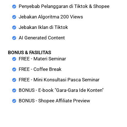
Penyebab Pelanggaran di Tiktok & Shopee
Jebakan Algoritma 200 Views
Jebakan Iklan di Tiktok
AI Generated Content
BONUS & FASILITAS
FREE - Materi Seminar
FREE - Coffee Break
FREE - Mini Konsultasi Pasca Seminar
BONUS - E-book "Gara-Gara Ide Konten"
BONUS - Shopee Affiliate Preview