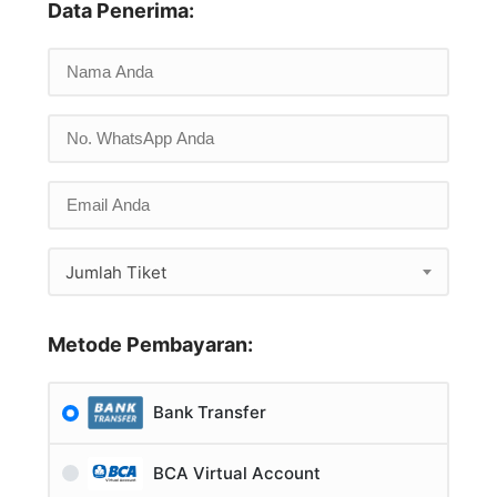
Data Penerima:
Jumlah Tiket
Metode Pembayaran:
Bank Transfer
BCA Virtual Account