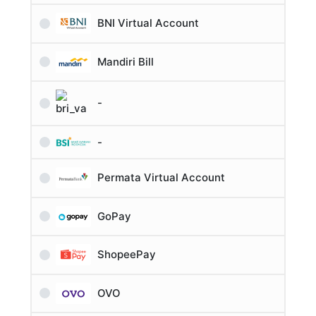
BNI Virtual Account
Mandiri Bill
-
-
Permata Virtual Account
GoPay
ShopeePay
OVO