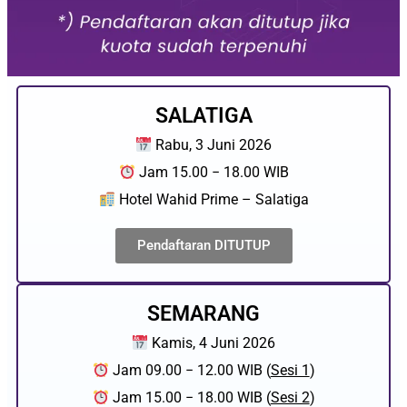
SALATIGA
Rabu, 3 Juni 2026
Jam 15.00 − 18.00 WIB
Hotel Wahid Prime – Salatiga
Pendaftaran DITUTUP
SEMARANG
Kamis, 4 Juni 2026
Jam 09.00 − 12.00 WIB (
Sesi 1
)
Jam 15.00 − 18.00 WIB (
Sesi 2
)