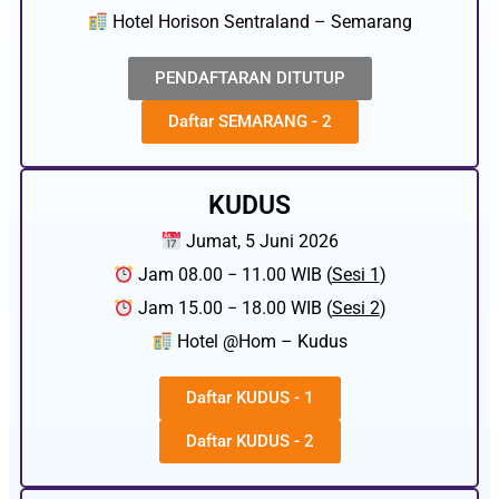
Hotel Horison Sentraland – Semarang
PENDAFTARAN DITUTUP
Daftar SEMARANG - 2
KUDUS
Jumat, 5 Juni 2026
Jam 08.00 − 11.00 WIB (
Sesi 1
)
Jam 15.00 − 18.00 WIB (
Sesi 2
)
Hotel @Hom – Kudus
Daftar KUDUS - 1
Daftar KUDUS - 2