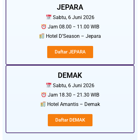
JEPARA
Sabtu, 6 Juni 2026
Jam 08.00 − 11.00 WIB
Hotel D’Season – Jepara
Daftar JEPARA
DEMAK
Sabtu, 6 Juni 2026
Jam 18.30 − 21.30 WIB
Hotel Amantis – Demak
Daftar DEMAK